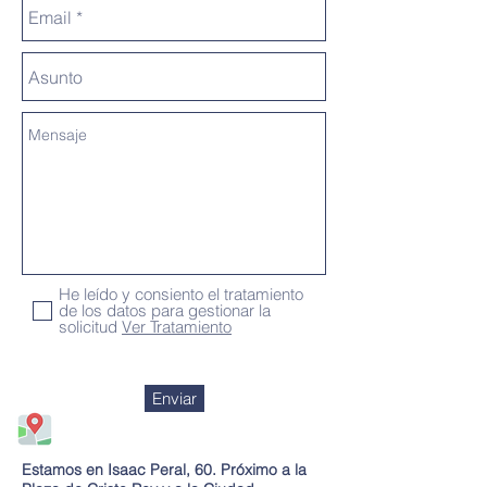
He leído y consiento el tratamiento
de los datos para gestionar la
solicitud
Ver Tratamiento
Enviar
Estamos aquí, ¡te esperamos!
Estamos en Isaac Peral, 60. Próximo a la