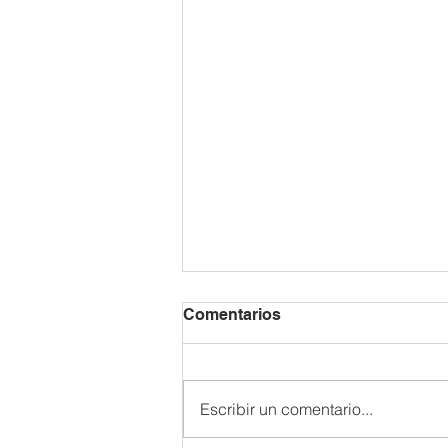
Comentarios
Escribir un comentario...