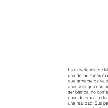
La experiencia de M
una de las zonas má
que armarse de valo
anécdota que nos pu
ser blanca, no corría
consideramos la des
una realidad. Sus pa