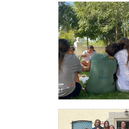
Curso 2022/23
Curso 2024/2