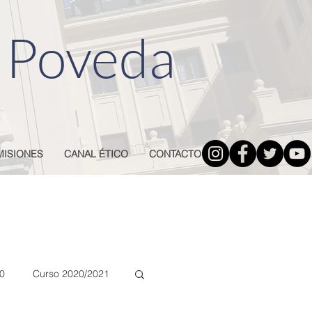
 Poveda
MISIONES
CANAL ÉTICO
CONTACTO
0
Curso 2020/2021