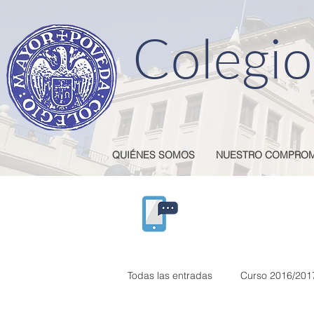
Colegio
QUIÉNES SOMOS
NUESTRO COMPROM
El Torr
Todas las entradas
Curso 2016/201